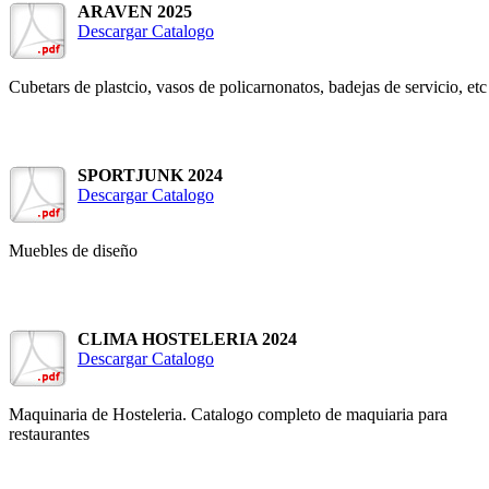
ARAVEN 2025
Descargar Catalogo
Cubetars de plastcio, vasos de policarnonatos, badejas de servicio, etc
SPORTJUNK 2024
Descargar Catalogo
Muebles de diseño
CLIMA HOSTELERIA 2024
Descargar Catalogo
Maquinaria de Hosteleria. Catalogo completo de maquiaria para
restaurantes