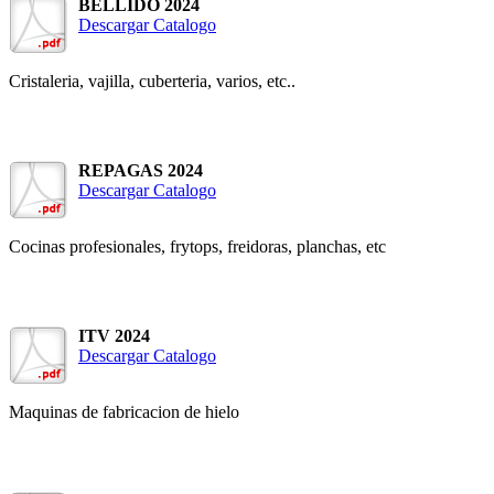
BELLIDO 2024
Descargar Catalogo
Cristaleria, vajilla, cuberteria, varios, etc..
REPAGAS 2024
Descargar Catalogo
Cocinas profesionales, frytops, freidoras, planchas, etc
ITV 2024
Descargar Catalogo
Maquinas de fabricacion de hielo