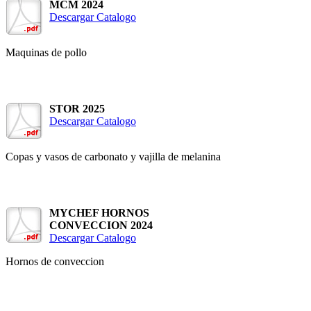
MCM 2024
Descargar Catalogo
Maquinas de pollo
STOR 2025
Descargar Catalogo
Copas y vasos de carbonato y vajilla de melanina
MYCHEF HORNOS
CONVECCION 2024
Descargar Catalogo
Hornos de conveccion