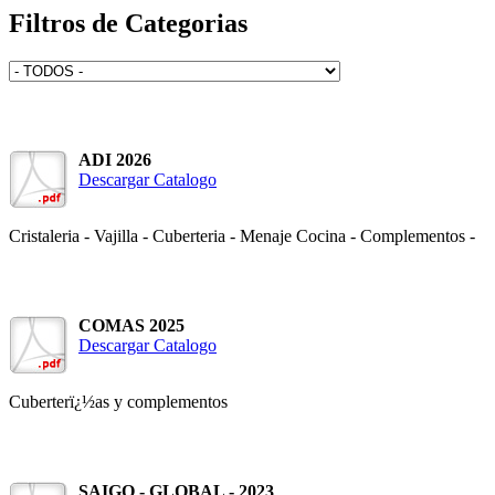
Filtros de Categorias
ADI 2026
Descargar Catalogo
Cristaleria - Vajilla - Cuberteria - Menaje Cocina - Complementos -
COMAS 2025
Descargar Catalogo
Cuberterï¿½as y complementos
SAIGO - GLOBAL - 2023