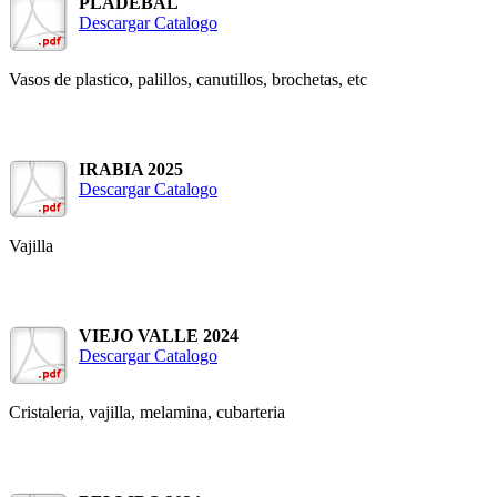
PLADEBAL
Descargar Catalogo
Vasos de plastico, palillos, canutillos, brochetas, etc
IRABIA 2025
Descargar Catalogo
Vajilla
VIEJO VALLE 2024
Descargar Catalogo
Cristaleria, vajilla, melamina, cubarteria