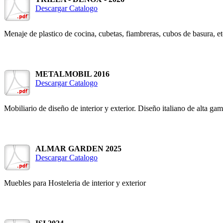
Descargar Catalogo
Menaje de plastico de cocina, cubetas, fiambreras, cubos de basura, et
METALMOBIL 2016
Descargar Catalogo
Mobiliario de diseño de interior y exterior. Diseño italiano de alta ga
ALMAR GARDEN 2025
Descargar Catalogo
Muebles para Hosteleria de interior y exterior