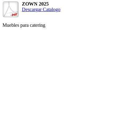
ZOWN 2025
Descargar Catalogo
Muebles para catering