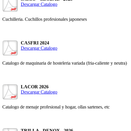
Descargar Catalogo
Cuchilleria. Cuchillos profesionales japoneses
CASFRI 2024
Descargar Catalogo
Catalogo de maquinaria de hosteleria variada (fria-caliente y neutra)
LACOR 2026
Descargar Catalogo
Catalogo de menaje profesional y hogar, ollas sartenes, etc
TRILLA - DENOX - 2026