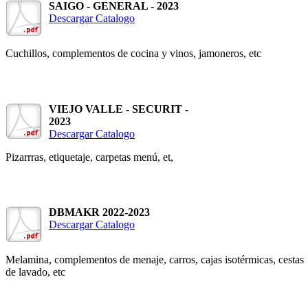
SAIGO - GENERAL - 2023
Descargar Catalogo
Cuchillos, complementos de cocina y vinos, jamoneros, etc
VIEJO VALLE - SECURIT -
2023
Descargar Catalogo
Pizarrras, etiquetaje, carpetas menú, et,
DBMAKR 2022-2023
Descargar Catalogo
Melamina, complementos de menaje, carros, cajas isotérmicas, cestas
de lavado, etc