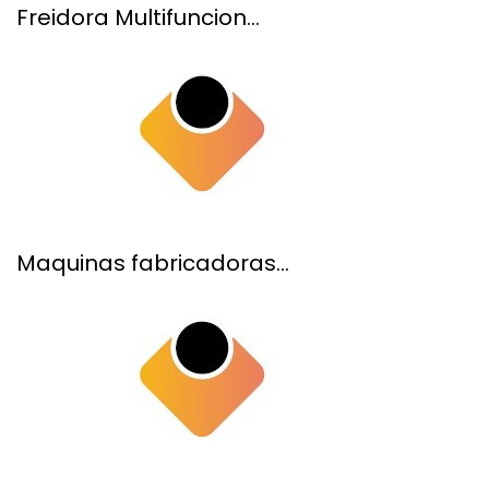
Freidora Multifuncion...
Maquinas fabricadoras...