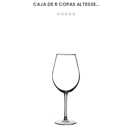
CAJA DE 6 COPAS ALTESSE...