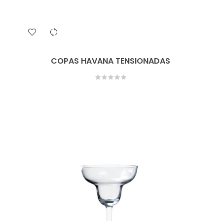
COPAS HAVANA TENSIONADAS