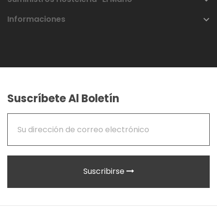
Informaciones

Suscríbete Al Boletín
Suscribirse