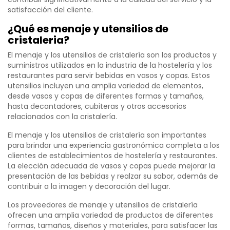
satisfacción del cliente.
¿Qué es menaje y utensilios de
cristaleria?
El menaje y los utensilios de cristalería son los productos y
suministros utilizados en la industria de la hostelería y los
restaurantes para servir bebidas en vasos y copas. Estos
utensilios incluyen una amplia variedad de elementos,
desde vasos y copas de diferentes formas y tamaños,
hasta decantadores, cubiteras y otros accesorios
relacionados con la cristalería.
El menaje y los utensilios de cristalería son importantes
para brindar una experiencia gastronómica completa a los
clientes de establecimientos de hostelería y restaurantes.
La elección adecuada de vasos y copas puede mejorar la
presentación de las bebidas y realzar su sabor, además de
contribuir a la imagen y decoración del lugar.
Los proveedores de menaje y utensilios de cristalería
ofrecen una amplia variedad de productos de diferentes
formas, tamaños, diseños y materiales, para satisfacer las