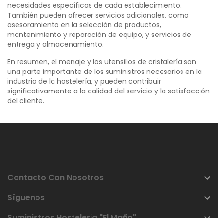
necesidades específicas de cada establecimiento.
También pueden ofrecer servicios adicionales, como
asesoramiento en la selección de productos,
mantenimiento y reparación de equipo, y servicios de
entrega y almacenamiento.
En resumen, el menaje y los utensilios de cristalería son
una parte importante de los suministros necesarios en la
industria de la hostelería, y pueden contribuir
significativamente a la calidad del servicio y la satisfacción
del cliente.
Contacto Con Nosotros

Síguenos

Suministros Hosteleria "El Maño"
