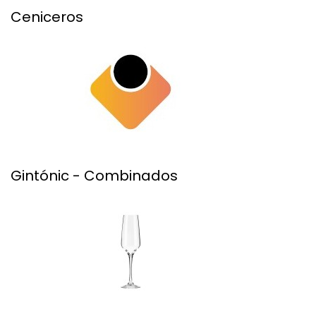
Ceniceros
Gintónic - Combinados