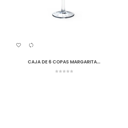
CAJA DE 6 COPAS MARGARITA...