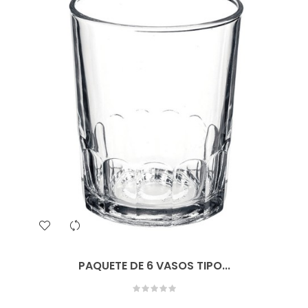
PAQUETE DE 6 VASOS TIPO...