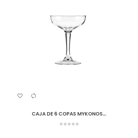
CAJA DE 6 COPAS MYKONOS...