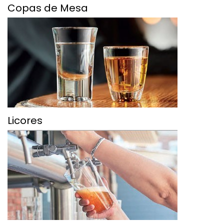
Copas de Mesa
Licores