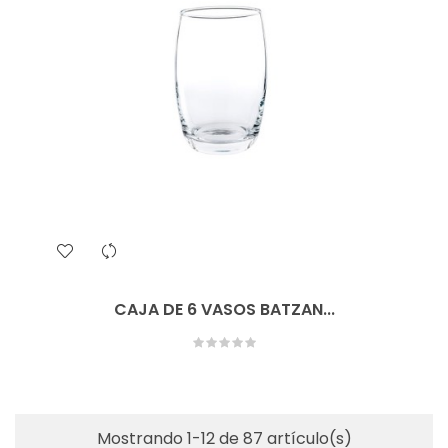
CAJA DE 6 VASOS BATZAN...
Mostrando 1-12 de 87 artículo(s)