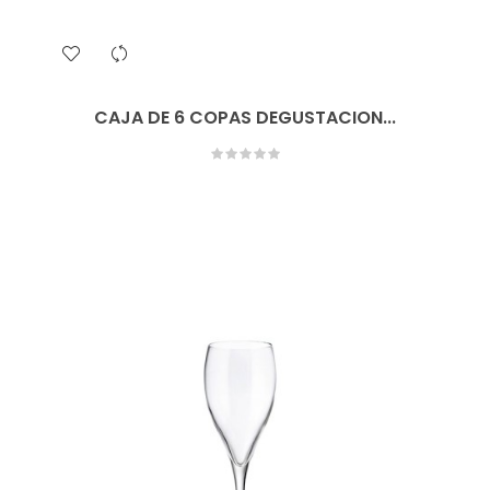
CAJA DE 6 COPAS DEGUSTACION...