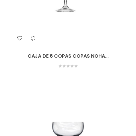
CAJA DE 6 COPAS COPAS NOHA...