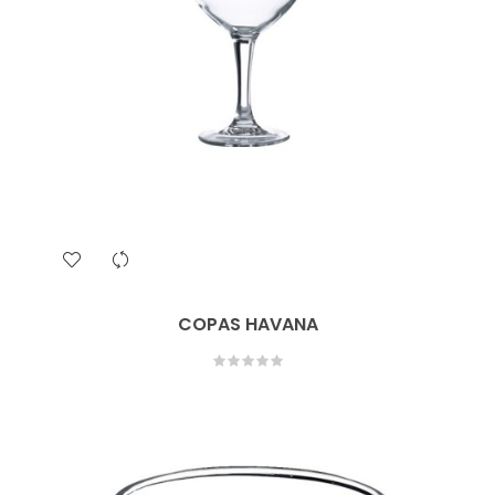
COPAS HAVANA