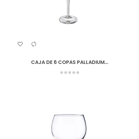
CAJA DE 6 COPAS PALLADIUM...