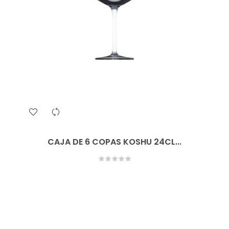
CAJA DE 6 COPAS KOSHU 24CL...