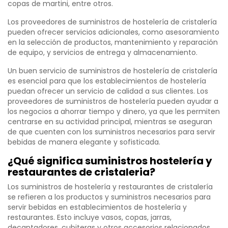
copas de martini, entre otros.
Los proveedores de suministros de hostelería de cristalería
pueden ofrecer servicios adicionales, como asesoramiento
en la selección de productos, mantenimiento y reparación
de equipo, y servicios de entrega y almacenamiento.
Un buen servicio de suministros de hostelería de cristalería
es esencial para que los establecimientos de hostelería
puedan ofrecer un servicio de calidad a sus clientes. Los
proveedores de suministros de hostelería pueden ayudar a
los negocios a ahorrar tiempo y dinero, ya que les permiten
centrarse en su actividad principal, mientras se aseguran
de que cuenten con los suministros necesarios para servir
bebidas de manera elegante y sofisticada.
¿Qué significa suministros hostelería y
restaurantes de cristaleria?
Los suministros de hostelería y restaurantes de cristalería
se refieren a los productos y suministros necesarios para
servir bebidas en establecimientos de hostelería y
restaurantes. Esto incluye vasos, copas, jarras,
decantadores, cubiteras y otros accesorios relacionados