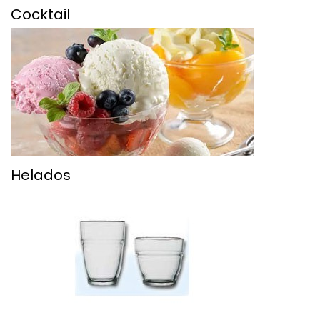
Cocktail
Helados