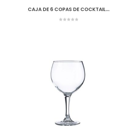
CAJA DE 6 COPAS DE COCKTAIL...