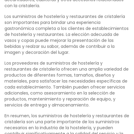
con la cristalería.
Los suministros de hostelería y restaurantes de cristalería
son importantes para brindar una experiencia
gastronómica completa a los clientes de establecimientos
de hostelería y restaurantes. La elección adecuada de
vasos y copas puede mejorar la presentación de las
bebidas y realzar su sabor, además de contribuir a la
imagen y decoración del lugar.
Los proveedores de suministros de hostelería y
restaurantes de cristalería ofrecen una amplia variedad de
productos de diferentes formas, tamaños, diseños y
materiales, para satisfacer las necesidades específicas de
cada establecimiento. También pueden ofrecer servicios
adicionales, como asesoramiento en la selección de
productos, mantenimiento y reparación de equipo, y
servicios de entrega y almacenamiento.
En resumen, los suministros de hostelería y restaurantes de
cristalería son una parte importante de los suministros
necesarios en la industria de la hostelería, y pueden
contribuir significativamente a la calidad del servicio y la