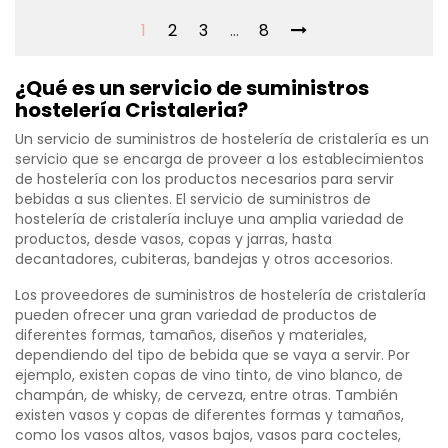
1
2
3
…
8
¿Qué es un servicio de suministros
hostelería Cristaleria?
Un servicio de suministros de hostelería de cristalería es un
servicio que se encarga de proveer a los establecimientos
de hostelería con los productos necesarios para servir
bebidas a sus clientes. El servicio de suministros de
hostelería de cristalería incluye una amplia variedad de
productos, desde vasos, copas y jarras, hasta
decantadores, cubiteras, bandejas y otros accesorios.
Los proveedores de suministros de hostelería de cristalería
pueden ofrecer una gran variedad de productos de
diferentes formas, tamaños, diseños y materiales,
dependiendo del tipo de bebida que se vaya a servir. Por
ejemplo, existen copas de vino tinto, de vino blanco, de
champán, de whisky, de cerveza, entre otras. También
existen vasos y copas de diferentes formas y tamaños,
como los vasos altos, vasos bajos, vasos para cocteles,