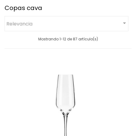
Copas cava

Relevancia
Mostrando 1-12 de 87 artículo(s)