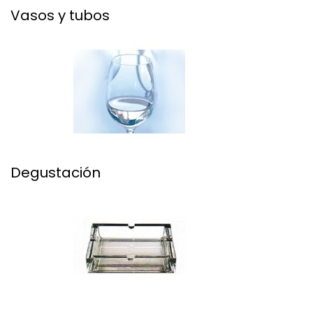
Vasos y tubos
Degustación