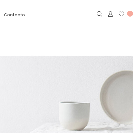
Contacto