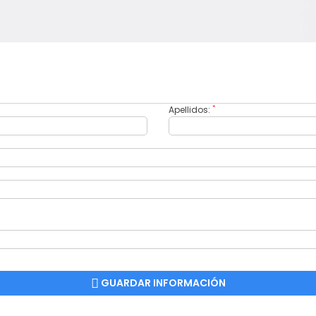
*
Apellidos:
GUARDAR INFORMACIÓN