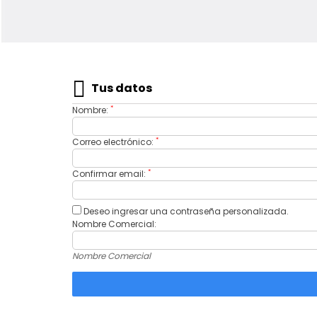
Tus datos
*
Nombre:
*
Correo electrónico:
*
Confirmar email:
Deseo ingresar una contraseña personalizada.
Nombre Comercial:
Nombre Comercial