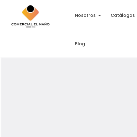
Nosotros
Catálogos
Blog