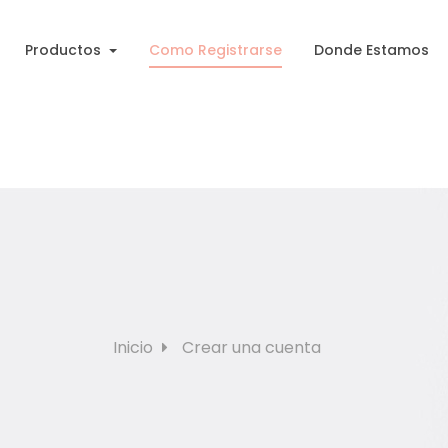
Productos
Como Registrarse
Donde Estamos
Inicio
Crear una cuenta