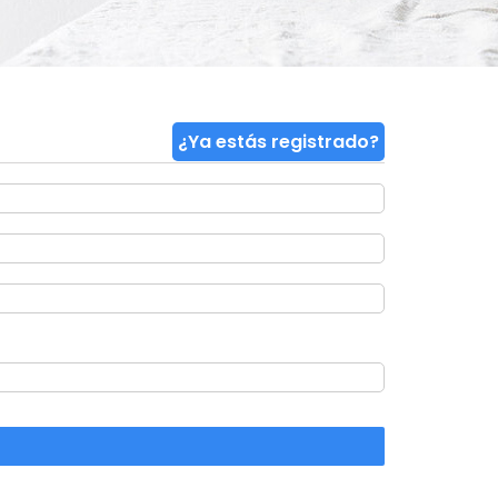
¿Ya estás registrado?