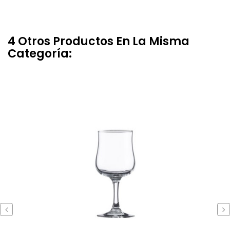
4 Otros Productos En La Misma
Categoría:
‹
›