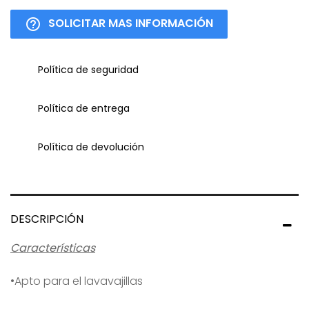
SOLICITAR MAS INFORMACIÓN
help_outline
Política de seguridad
Política de entrega
Política de devolución
DESCRIPCIÓN
Características
•Apto para el lavavajillas