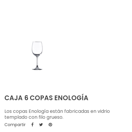
CAJA 6 COPAS ENOLOGÍA
Los copas Enología están fabricadas en vidrio
templado con filo grueso.
Compartir