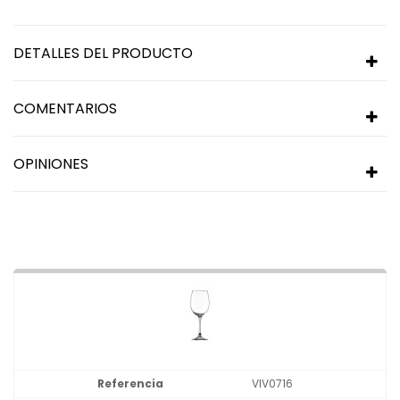
DETALLES DEL PRODUCTO
COMENTARIOS
OPINIONES
VIV0716