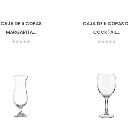
CAJA DE 6 COPAS
CAJA DE 6 COPAS 
MARGARITA...
COCKTAIL...