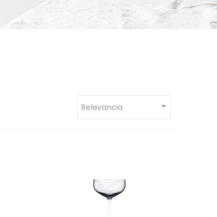

Relevancia