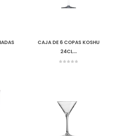
NADAS
CAJA DE 6 COPAS KOSHU
24CL...