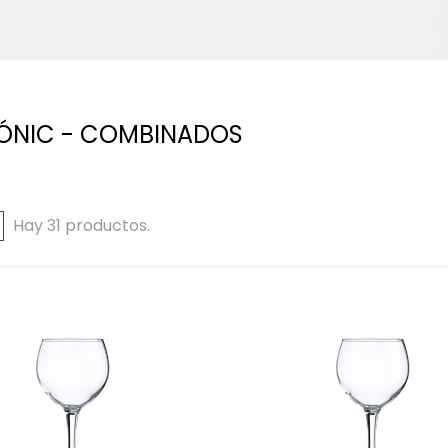
ÓNIC - COMBINADOS
Hay 31 productos.