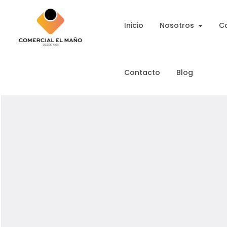
Inicio
Nosotros
C
Contacto
Blog