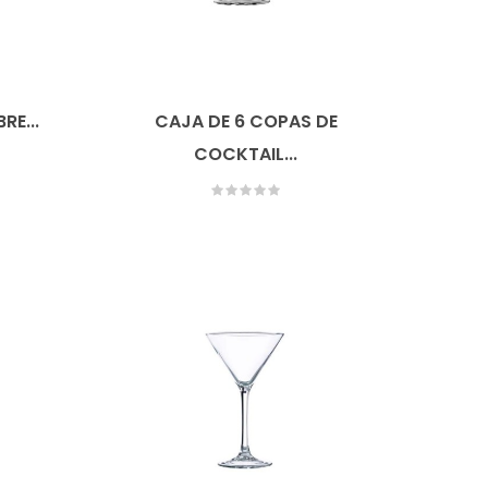
RE...
CAJA DE 6 COPAS DE
COCKTAIL...