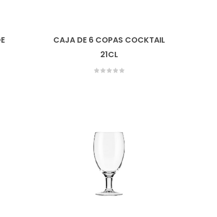
DE
CAJA DE 6 COPAS COCKTAIL
21CL