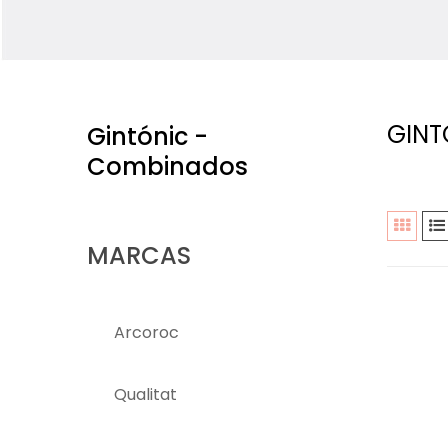
GINT
Gintónic -
Combinados
MARCAS
Arcoroc
Qualitat