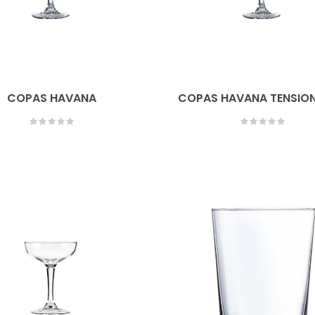
COPAS HAVANA
COPAS HAVANA TENSIO