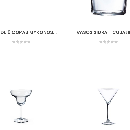
DE 6 COPAS MYKONOS...
VASOS SIDRA - CUBALIB