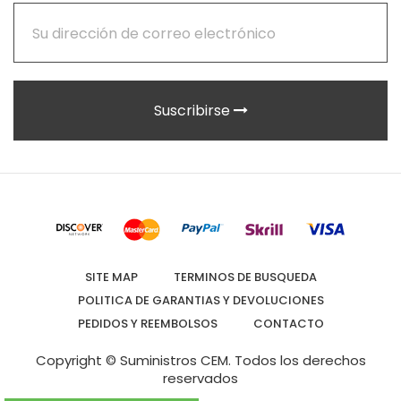
Suscribirse
SITE MAP
TERMINOS DE BUSQUEDA
POLITICA DE GARANTIAS Y DEVOLUCIONES
PEDIDOS Y REEMBOLSOS
CONTACTO
Copyright © Suministros CEM.
Todos los derechos
reservados