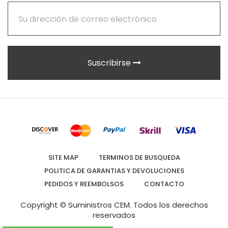
Suscribirse
SITE MAP
TERMINOS DE BUSQUEDA
POLITICA DE GARANTIAS Y DEVOLUCIONES
PEDIDOS Y REEMBOLSOS
CONTACTO
Copyright © Suministros CEM.
Todos los derechos
reservados