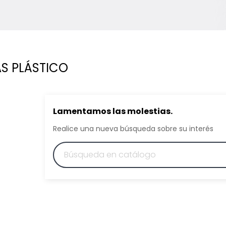
S PLÁSTICO
Lamentamos las molestias.
Realice una nueva búsqueda sobre su interés