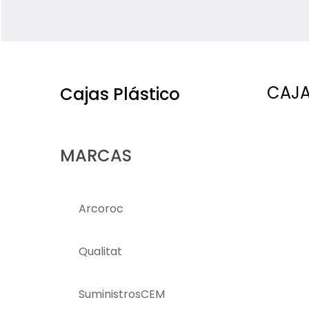
CAJA
Cajas Plástico
MARCAS
Arcoroc
Qualitat
SuministrosCEM