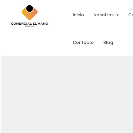
Inicio
Nosotros
C
Contacto
Blog