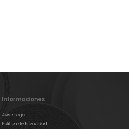
Informaciones
Aviso Legal
Politica de Privacidad