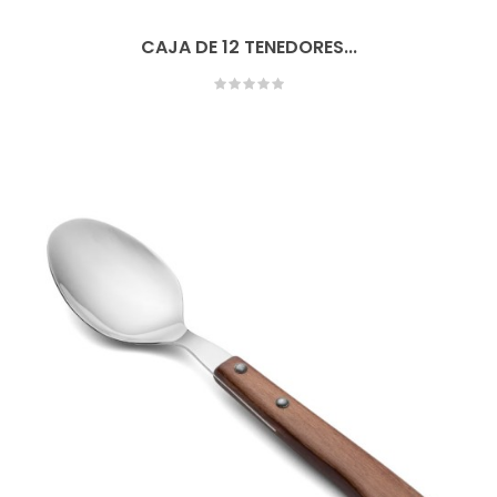
CAJA DE 12 TENEDORES...