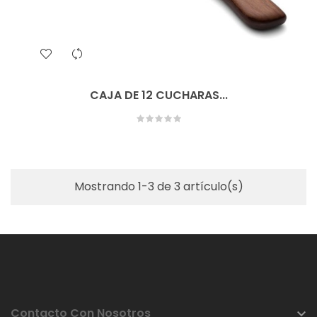
CAJA DE 12 CUCHARAS...
Mostrando 1-3 de 3 artículo(s)
Contacto Con Nosotros
