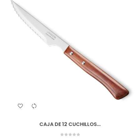
CAJA DE 12 CUCHILLOS...