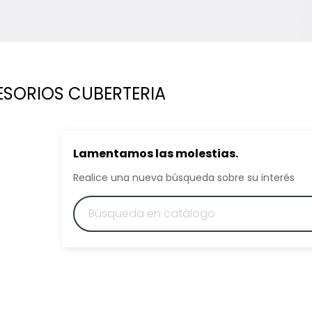
SORIOS CUBERTERIA
Lamentamos las molestias.
Realice una nueva búsqueda sobre su interés