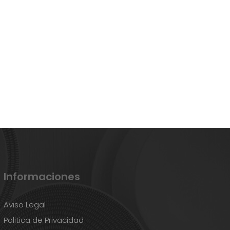
Informaciones
Aviso Legal
Politica de Privacidad