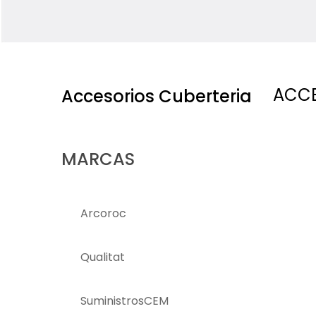
ACCE
Accesorios Cuberteria
MARCAS
Arcoroc
Qualitat
SuministrosCEM