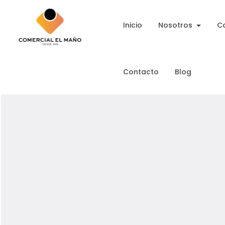
Inicio
Nosotros
C
Contacto
Blog