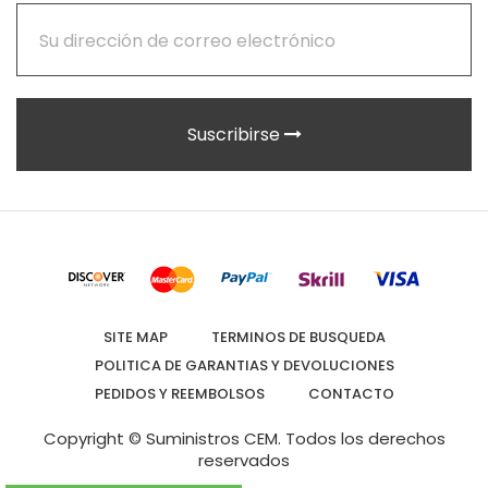
Suscribirse
SITE MAP
TERMINOS DE BUSQUEDA
POLITICA DE GARANTIAS Y DEVOLUCIONES
PEDIDOS Y REEMBOLSOS
CONTACTO
Copyright © Suministros CEM.
Todos los derechos
reservados