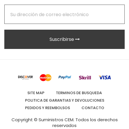
Suscribirse
SITE MAP
TERMINOS DE BUSQUEDA
POLITICA DE GARANTIAS Y DEVOLUCIONES
PEDIDOS Y REEMBOLSOS
CONTACTO
Copyright © Suministros CEM.
Todos los derechos
reservados