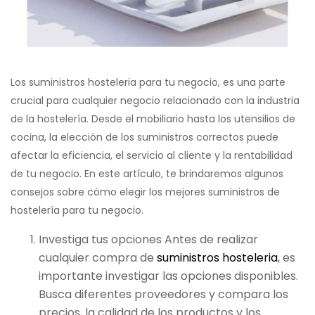
Los suministros hosteleria para tu negocio, es una parte
crucial para cualquier negocio relacionado con la industria
de la hostelería. Desde el mobiliario hasta los utensilios de
cocina, la elección de los suministros correctos puede
afectar la eficiencia, el servicio al cliente y la rentabilidad
de tu negocio. En este artículo, te brindaremos algunos
consejos sobre cómo elegir los mejores suministros de
hostelería para tu negocio.
Investiga tus opciones Antes de realizar
cualquier compra de
suministros hosteleria
, es
importante investigar las opciones disponibles.
Busca diferentes proveedores y compara los
precios, la calidad de los productos y los