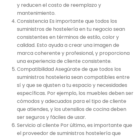
y reducen el costo de reemplazo y
mantenimiento.
Consistencia Es importante que todos los
suministros de hostelería en tu negocio sean
consistentes en términos de estilo, color y
calidad. Esto ayuda a crear una imagen de
marca coherente y profesional, y proporciona
una experiencia de cliente consistente.
Compatibilidad Asegúrate de que todos los
suministros hosteleria sean compatibles entre
sí y que se ajusten a tu espacio y necesidades
específicas. Por ejemplo, los muebles deben ser
cómodos y adecuados para el tipo de cliente
que atiendes, y los utensilios de cocina deben
ser seguros y fáciles de usar.
Servicio al cliente Por último, es importante que
el proveedor de suministros hostelería que