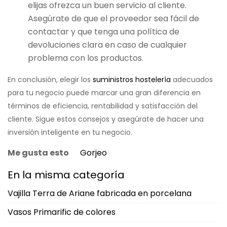
elijas ofrezca un buen servicio al cliente.
Asegúrate de que el proveedor sea fácil de
contactar y que tenga una política de
devoluciones clara en caso de cualquier
problema con los productos.
En conclusión, elegir los
suministros hostelería
adecuados
para tu negocio puede marcar una gran diferencia en
términos de eficiencia, rentabilidad y satisfacción del
cliente. Sigue estos consejos y asegúrate de hacer una
inversión inteligente en tu negocio.
Me gusta esto
Gorjeo
En la misma categoría
Vajilla Terra de Ariane fabricada en porcelana
Vasos Primarific de colores