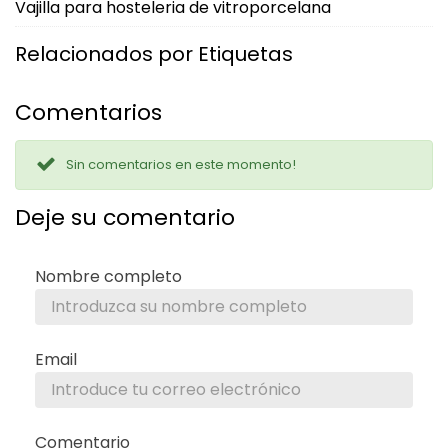
Vajilla para hosteleria de vitroporcelana
Relacionados por Etiquetas
Comentarios
Sin comentarios en este momento!
Deje su comentario
Nombre completo
Email
Comentario