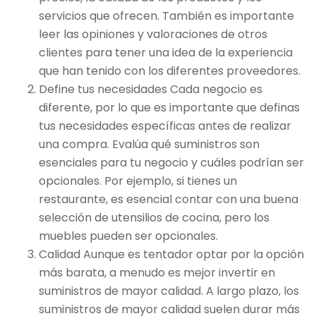
servicios que ofrecen. También es importante
leer las opiniones y valoraciones de otros
clientes para tener una idea de la experiencia
que han tenido con los diferentes proveedores.
Define tus necesidades Cada negocio es
diferente, por lo que es importante que definas
tus necesidades específicas antes de realizar
una compra. Evalúa qué suministros son
esenciales para tu negocio y cuáles podrían ser
opcionales. Por ejemplo, si tienes un
restaurante, es esencial contar con una buena
selección de utensilios de cocina, pero los
muebles pueden ser opcionales.
Calidad Aunque es tentador optar por la opción
más barata, a menudo es mejor invertir en
suministros de mayor calidad. A largo plazo, los
suministros de mayor calidad suelen durar más