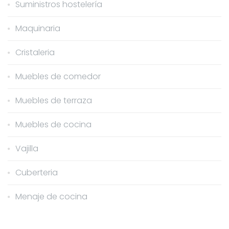
Suministros hostelería
Maquinaria
Cristaleria
Muebles de comedor
Muebles de terraza
Muebles de cocina
Vajilla
Cuberteria
Menaje de cocina