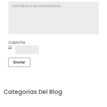
Captcha
Enviar
Categorías Del Blog